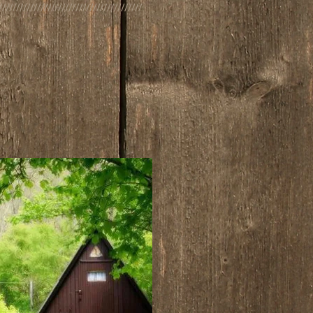
/////////////////////////////////////////